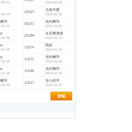
7
/1517
-05-21
2023-02-20
北海半夏
2
/1527
-03-14
2023-02-10
吟阑羽
浅吟阑羽
0
/1271
-02-01
2023-02-01
ma
永安卿酒酒
2
/1284
-01-28
2023-01-31
ma
西延
1
/1174
-01-28
2023-01-28
ma
浅吟阑羽
1
/1172
-01-28
2023-01-28
ma
浅吟阑羽
1
/1195
-01-28
2023-01-28
吟阑羽
安心的羊
1
/1217
-01-20
2023-01-23
发帖