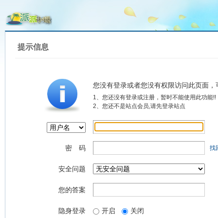
提示信息
您没有登录或者您没有权限访问此页面，
1、您还没有登录或注册，暂时不能使用此功能!!
2、您还不是站点会员,请先登录站点
密 码
找
安全问题
您的答案
隐身登录
开启
关闭