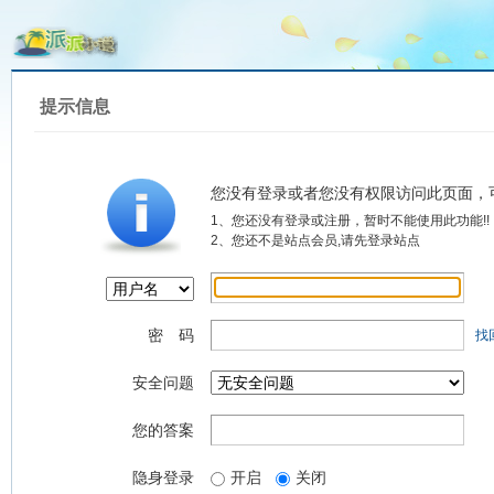
提示信息
您没有登录或者您没有权限访问此页面，
1、您还没有登录或注册，暂时不能使用此功能!!
2、您还不是站点会员,请先登录站点
密 码
找
安全问题
您的答案
隐身登录
开启
关闭